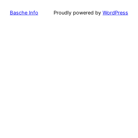
Basche Info
Proudly powered by
WordPress