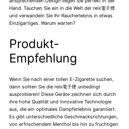
ansprechenden Design liegen sie perfekt in der
Hand. Tauchen Sie ein in die Welt der relx電子煙
und verwandeln Sie Ihr Raucherlebnis in etwas
Einzigartiges. Warum warten?
Produkt-
Empfehlung
Wenn Sie nach einer tollen E-Zigarette suchen,
dann sollten Sie die relx電子煙 unbedingt
ausprobieren! Diese Geräte zeichnen sich durch
ihre hohe Qualität und innovative Technologie
aus, die ein optimales Dampferlebnis garantiert.
Es gibt unterschiedliche Geschmacksrichtungen,
von erfrischendem Menthol bis hin zu fruchtigen