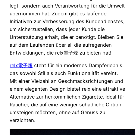
legt, sondern auch Verantwortung für die Umwelt
übernommen hat. Zudem gibt es laufende
Initiativen zur Verbesserung des Kundendienstes,
um sicherzustellen, dass jeder Kunde die
Unterstützung erhält, die er benötigt. Bleiben Sie
auf dem Laufenden über all die aufregenden
Entwicklungen, die relx電子煙 zu bieten hat!
relx電子煙
steht für ein modernes Dampferlebnis,
das sowohl Stil als auch Funktionalität vereint.
Mit einer Vielzahl an Geschmacksrichtungen und
einem eleganten Design bietet relx eine attraktive
Alternative zur herkömmlichen Zigarette. Ideal für
Raucher, die auf eine weniger schädliche Option
umsteigen möchten, ohne auf Genuss zu
verzichten.