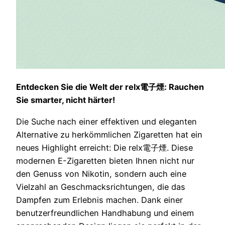
Entdecken Sie die Welt der relx電子煙: Rauchen
Sie smarter, nicht härter!
Die Suche nach einer effektiven und eleganten
Alternative zu herkömmlichen Zigaretten hat ein
neues Highlight erreicht: Die relx電子煙. Diese
modernen E-Zigaretten bieten Ihnen nicht nur
den Genuss von Nikotin, sondern auch eine
Vielzahl an Geschmacksrichtungen, die das
Dampfen zum Erlebnis machen. Dank einer
benutzerfreundlichen Handhabung und einem