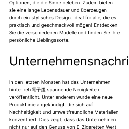
Optionen, die die Sinne beleben. Zudem bieten
sie eine lange Lebensdauer und überzeugen
durch ein stylisches Design. Ideal für alle, die es
praktisch und geschmackvoll mögen! Entdecken
Sie die verschiedenen Modelle und finden Sie Ihre
persönliche Lieblingssorte.
Unternehmensnachri
In den letzten Monaten hat das Unternehmen
hinter relx電子煙 spannende Neuigkeiten
veröffentlicht. Unter anderem wurde eine neue
Produktlinie angekündigt, die sich auf
Nachhaltigkeit und umweltfreundliche Materialien
konzentriert. Dies zeigt, dass das Unternehmen
nicht nur auf den Genuss von E-Zigaretten Wert