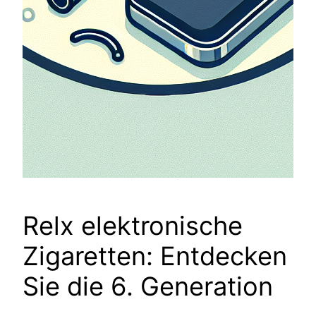
Relx elektronische
Zigaretten: Entdecken
Sie die 6. Generation