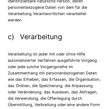
identifizierbare natürliche Person, deren
personenbezogene Daten von dem für die
Verarbeitung Verantwortlichen verarbeitet
werden.
c) Verarbeitung
Verarbeitung ist jeder mit oder ohne Hilfe
automatisierter Verfahren ausgeführte Vorgang
oder jede solche Vorgangsreihe im
Zusammenhang mit personenbezogenen Daten
wie das Erheben, das Erfassen, die Organisation,
das Ordnen, die Speicherung, die Anpassung
oder Veränderung, das Auslesen, das Abfragen,
die Verwendung, die Offenlegung durch
Übermittlung, Verbreitung oder eine andere Form