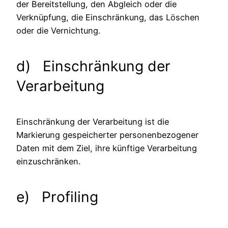
der Bereitstellung, den Abgleich oder die
Verknüpfung, die Einschränkung, das Löschen
oder die Vernichtung.
d) Einschränkung der
Verarbeitung
Einschränkung der Verarbeitung ist die
Markierung gespeicherter personenbezogener
Daten mit dem Ziel, ihre künftige Verarbeitung
einzuschränken.
e) Profiling