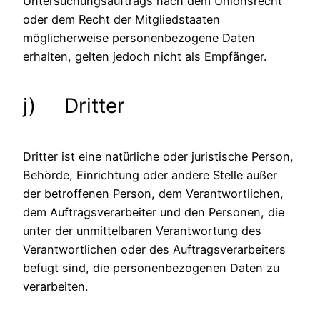
Untersuchungsauftrags nach dem Unionsrecht
oder dem Recht der Mitgliedstaaten
möglicherweise personenbezogene Daten
erhalten, gelten jedoch nicht als Empfänger.
j) Dritter
Dritter ist eine natürliche oder juristische Person,
Behörde, Einrichtung oder andere Stelle außer
der betroffenen Person, dem Verantwortlichen,
dem Auftragsverarbeiter und den Personen, die
unter der unmittelbaren Verantwortung des
Verantwortlichen oder des Auftragsverarbeiters
befugt sind, die personenbezogenen Daten zu
verarbeiten.