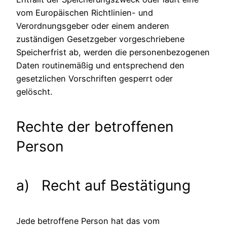
vom Europäischen Richtlinien- und
Verordnungsgeber oder einem anderen
zuständigen Gesetzgeber vorgeschriebene
Speicherfrist ab, werden die personenbezogenen
Daten routinemäßig und entsprechend den
gesetzlichen Vorschriften gesperrt oder
gelöscht.
Rechte der betroffenen
Person
a) Recht auf Bestätigung
Jede betroffene Person hat das vom