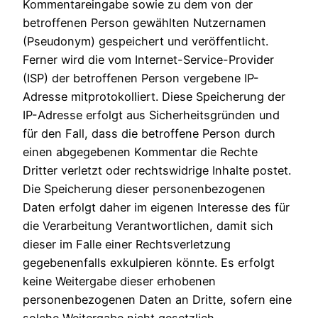
Kommentareingabe sowie zu dem von der
betroffenen Person gewählten Nutzernamen
(Pseudonym) gespeichert und veröffentlicht.
Ferner wird die vom Internet-Service-Provider
(ISP) der betroffenen Person vergebene IP-
Adresse mitprotokolliert. Diese Speicherung der
IP-Adresse erfolgt aus Sicherheitsgründen und
für den Fall, dass die betroffene Person durch
einen abgegebenen Kommentar die Rechte
Dritter verletzt oder rechtswidrige Inhalte postet.
Die Speicherung dieser personenbezogenen
Daten erfolgt daher im eigenen Interesse des für
die Verarbeitung Verantwortlichen, damit sich
dieser im Falle einer Rechtsverletzung
gegebenenfalls exkulpieren könnte. Es erfolgt
keine Weitergabe dieser erhobenen
personenbezogenen Daten an Dritte, sofern eine
solche Weitergabe nicht gesetzlich