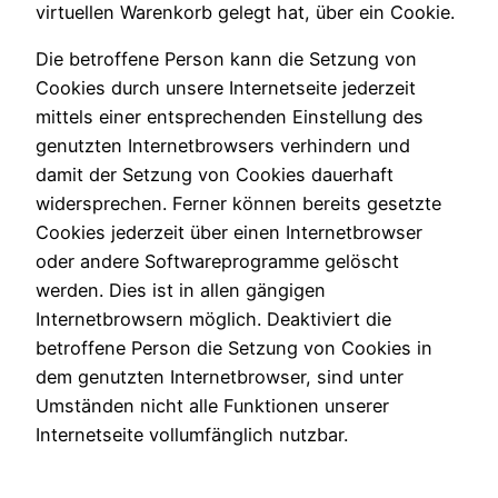
virtuellen Warenkorb gelegt hat, über ein Cookie.
Die betroffene Person kann die Setzung von
Cookies durch unsere Internetseite jederzeit
mittels einer entsprechenden Einstellung des
genutzten Internetbrowsers verhindern und
damit der Setzung von Cookies dauerhaft
widersprechen. Ferner können bereits gesetzte
Cookies jederzeit über einen Internetbrowser
oder andere Softwareprogramme gelöscht
werden. Dies ist in allen gängigen
Internetbrowsern möglich. Deaktiviert die
betroffene Person die Setzung von Cookies in
dem genutzten Internetbrowser, sind unter
Umständen nicht alle Funktionen unserer
Internetseite vollumfänglich nutzbar.