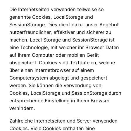
Die Internetseiten verwenden teilweise so
genannte Cookies, LocalStorage und
SessionStorage. Dies dient dazu, unser Angebot
nutzerfreundlicher, effektiver und sicherer zu
machen. Local Storage und SessionStorage ist
eine Technologie, mit welcher ihr Browser Daten
auf Ihrem Computer oder mobilen Gerät
abspeichert. Cookies sind Textdateien, welche
über einen Internetbrowser auf einem
Computersystem abgelegt und gespeichert
werden. Sie können die Verwendung von
Cookies, LocalStorage und SessionStorage durch
entsprechende Einstellung in Ihrem Browser
verhindern.
Zahlreiche Internetseiten und Server verwenden
Cookies. Viele Cookies enthalten eine