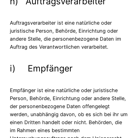
h) Auftragsverarbeiter
Auftragsverarbeiter ist eine natürliche oder
juristische Person, Behörde, Einrichtung oder
andere Stelle, die personenbezogene Daten im
Auftrag des Verantwortlichen verarbeitet.
i) Empfänger
Empfänger ist eine natürliche oder juristische
Person, Behörde, Einrichtung oder andere Stelle,
der personenbezogene Daten offengelegt
werden, unabhängig davon, ob es sich bei ihr um
einen Dritten handelt oder nicht. Behörden, die
im Rahmen eines bestimmten