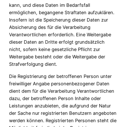
kann, und diese Daten im Bedarfsfall
ermöglichen, begangene Straftaten aufzuklären.
Insofern ist die Speicherung dieser Daten zur
Absicherung des für die Verarbeitung
Verantwortlichen erforderlich. Eine Weitergabe
dieser Daten an Dritte erfolgt grundsätzlich
nicht, sofern keine gesetzliche Pflicht zur
Weitergabe besteht oder die Weitergabe der
Strafverfolgung dient.
Die Registrierung der betroffenen Person unter
freiwilliger Angabe personenbezogener Daten
dient dem für die Verarbeitung Verantwortlichen
dazu, der betroffenen Person Inhalte oder
Leistungen anzubieten, die aufgrund der Natur
der Sache nur registrierten Benutzern angeboten
werden können. Registrierten Personen steht die