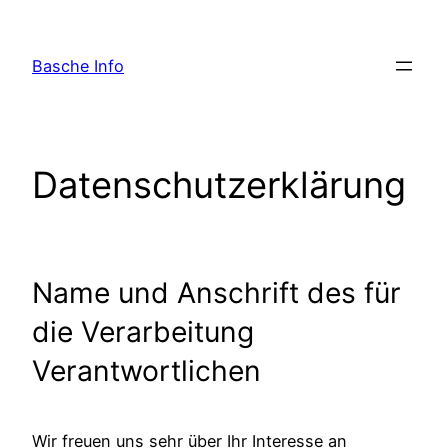
Skip
to
Basche Info
content
Datenschutzerklärung
Name und Anschrift des für
die Verarbeitung
Verantwortlichen
Wir freuen uns sehr über Ihr Interesse an