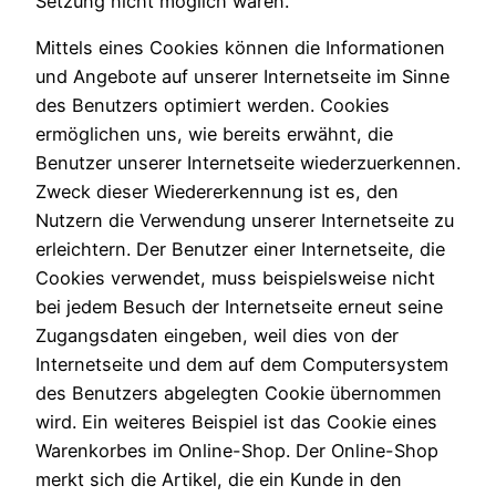
Setzung nicht möglich wären.
Mittels eines Cookies können die Informationen
und Angebote auf unserer Internetseite im Sinne
des Benutzers optimiert werden. Cookies
ermöglichen uns, wie bereits erwähnt, die
Benutzer unserer Internetseite wiederzuerkennen.
Zweck dieser Wiedererkennung ist es, den
Nutzern die Verwendung unserer Internetseite zu
erleichtern. Der Benutzer einer Internetseite, die
Cookies verwendet, muss beispielsweise nicht
bei jedem Besuch der Internetseite erneut seine
Zugangsdaten eingeben, weil dies von der
Internetseite und dem auf dem Computersystem
des Benutzers abgelegten Cookie übernommen
wird. Ein weiteres Beispiel ist das Cookie eines
Warenkorbes im Online-Shop. Der Online-Shop
merkt sich die Artikel, die ein Kunde in den