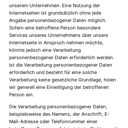
unserem Unternehmen. Eine Nutzung der
Internetseiten ist grundsätzlich ohne jede
Angabe personenbezogener Daten möglich.
Sofern eine betroffene Person besondere
Services unseres Unternehmens über unsere
Internetseite in Anspruch nehmen möchte,
könnte jedoch eine Verarbeitung
personenbezogener Daten erforderlich werden.
Ist die Verarbeitung personenbezogener Daten
erforderlich und besteht für eine solche
Verarbeitung keine gesetzliche Grundlage, holen
wir generell eine Einwilligung der betroffenen
Person ein.
Die Verarbeitung personenbezogener Daten,
beispielsweise des Namens, der Anschrift, E-
Mail-Adresse oder Telefonnummer einer