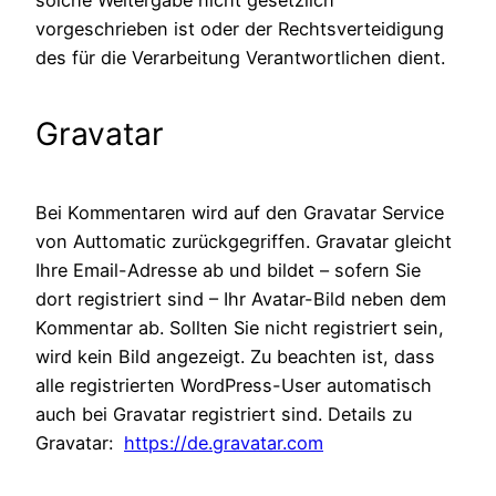
vorgeschrieben ist oder der Rechtsverteidigung
des für die Verarbeitung Verantwortlichen dient.
Gravatar
Bei Kommentaren wird auf den Gravatar Service
von Auttomatic zurückgegriffen. Gravatar gleicht
Ihre Email-Adresse ab und bildet – sofern Sie
dort registriert sind – Ihr Avatar-Bild neben dem
Kommentar ab. Sollten Sie nicht registriert sein,
wird kein Bild angezeigt. Zu beachten ist, dass
alle registrierten WordPress-User automatisch
auch bei Gravatar registriert sind. Details zu
Gravatar:
https://de.gravatar.com