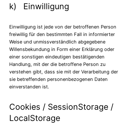
k) Einwilligung
Einwilligung ist jede von der betroffenen Person
freiwillig für den bestimmten Fall in informierter
Weise und unmissverständlich abgegebene
Willensbekundung in Form einer Erklärung oder
einer sonstigen eindeutigen bestätigenden
Handlung, mit der die betroffene Person zu
verstehen gibt, dass sie mit der Verarbeitung der
sie betreffenden personenbezogenen Daten
einverstanden ist.
Cookies / SessionStorage /
LocalStorage