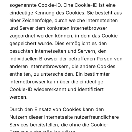
sogenannte Cookie-ID. Eine Cookie-ID ist eine
eindeutige Kennung des Cookies. Sie besteht aus
einer Zeichenfolge, durch welche Internetseiten
und Server dem konkreten Internetbrowser
zugeordnet werden können, in dem das Cookie
gespeichert wurde. Dies ermöglicht es den
besuchten Internetseiten und Servern, den
individuellen Browser der betroffenen Person von
anderen Internetbrowsern, die andere Cookies
enthalten, zu unterscheiden. Ein bestimmter
Internetbrowser kann über die eindeutige
Cookie-ID wiedererkannt und identifiziert
werden.
Durch den Einsatz von Cookies kann den
Nutzern dieser Internetseite nutzerfreundlichere
Services bereitstellen, die ohne die Cookie-