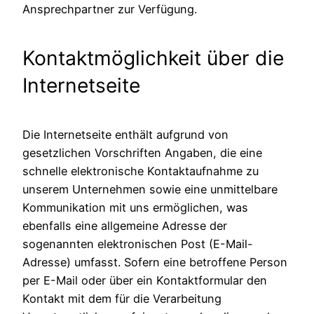
Ansprechpartner zur Verfügung.
Kontaktmöglichkeit über die
Internetseite
Die Internetseite enthält aufgrund von
gesetzlichen Vorschriften Angaben, die eine
schnelle elektronische Kontaktaufnahme zu
unserem Unternehmen sowie eine unmittelbare
Kommunikation mit uns ermöglichen, was
ebenfalls eine allgemeine Adresse der
sogenannten elektronischen Post (E-Mail-
Adresse) umfasst. Sofern eine betroffene Person
per E-Mail oder über ein Kontaktformular den
Kontakt mit dem für die Verarbeitung