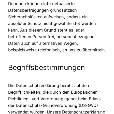
Dennoch können Internetbasierte
Datenübertragungen grundsätzlich
Sicherheitslücken aufweisen, sodass ein
absoluter Schutz nicht gewährleistet werden
kann. Aus diesem Grund steht es jeder
betroffenen Person frei, personenbezogene
Daten auch auf alternativen Wegen,
beispielsweise telefonisch, an uns zu übermitteln.
Begriffsbestimmungen
Die Datenschutzerklärung beruht auf den
Begrifflichkeiten, die durch den Europäischen
Richtlinien- und Verordnungsgeber beim Erlass
der Datenschutz-Grundverordnung (DS-GVO)
verwendet wurden. Unsere Datenschutzerklärung