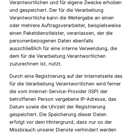
Verantwortlichen und für eigene Zwecke erhoben
und gespeichert. Der für die Verarbeitung
Verantwortliche kann die Weitergabe an einen
oder mehrere Auftragsverarbeiter, beispielsweise
einen Paketdienstleister, veranlassen, der die
personenbezogenen Daten ebenfalls
ausschließlich für eine interne Verwendung, die
dem für die Verarbeitung Verantwortlichen
zuzurechnen ist, nutzt.
Durch eine Registrierung auf der Internetseite des
für die Verarbeitung Verantwortlichen wird ferner
die vom Internet-Service-Provider (ISP) der
betroffenen Person vergebene IP-Adresse, das
Datum sowie die Uhrzeit der Registrierung
gespeichert. Die Speicherung dieser Daten
erfolgt vor dem Hintergrund, dass nur so der
Missbrauch unserer Dienste verhindert werden