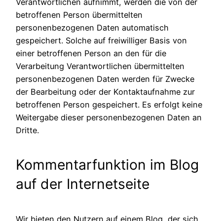
Verantwortlichen aufnimmt, werden die von der
betroffenen Person übermittelten
personenbezogenen Daten automatisch
gespeichert. Solche auf freiwilliger Basis von
einer betroffenen Person an den für die
Verarbeitung Verantwortlichen übermittelten
personenbezogenen Daten werden für Zwecke
der Bearbeitung oder der Kontaktaufnahme zur
betroffenen Person gespeichert. Es erfolgt keine
Weitergabe dieser personenbezogenen Daten an
Dritte.
Kommentarfunktion im Blog
auf der Internetseite
Wir bieten den Nutzern auf einem Blog, der sich