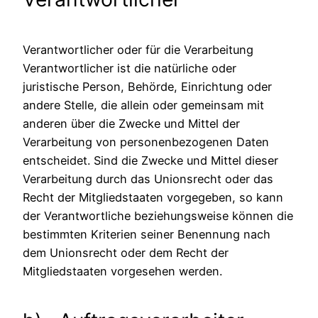
Verantwortlicher oder für die Verarbeitung
Verantwortlicher ist die natürliche oder
juristische Person, Behörde, Einrichtung oder
andere Stelle, die allein oder gemeinsam mit
anderen über die Zwecke und Mittel der
Verarbeitung von personenbezogenen Daten
entscheidet. Sind die Zwecke und Mittel dieser
Verarbeitung durch das Unionsrecht oder das
Recht der Mitgliedstaaten vorgegeben, so kann
der Verantwortliche beziehungsweise können die
bestimmten Kriterien seiner Benennung nach
dem Unionsrecht oder dem Recht der
Mitgliedstaaten vorgesehen werden.