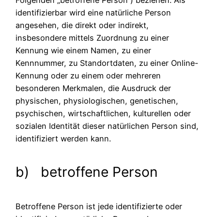
identifizierbar wird eine natürliche Person
angesehen, die direkt oder indirekt,
insbesondere mittels Zuordnung zu einer
Kennung wie einem Namen, zu einer
Kennnummer, zu Standortdaten, zu einer Online-
Kennung oder zu einem oder mehreren
besonderen Merkmalen, die Ausdruck der
physischen, physiologischen, genetischen,
psychischen, wirtschaftlichen, kulturellen oder
sozialen Identität dieser natürlichen Person sind,
identifiziert werden kann.
b) betroffene Person
Betroffene Person ist jede identifizierte oder