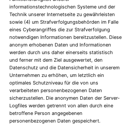
informationstechnologischen Systeme und der
Technik unserer Internetseite zu gewährleisten
sowie (4) um Strafverfolgungsbehörden im Falle
eines Cyberangriffes die zur Strafverfolgung
notwendigen Informationen bereitzustellen. Diese
anonym erhobenen Daten und Informationen
werden durch uns daher einerseits statistisch
und ferner mit dem Ziel ausgewertet, den
Datenschutz und die Datensicherheit in unserem
Unternehmen zu erhöhen, um letztlich ein
optimales Schutzniveau für die von uns
verarbeiteten personenbezogenen Daten
sicherzustellen. Die anonymen Daten der Server-
Logfiles werden getrennt von allen durch eine
betroffene Person angegebenen
personenbezogenen Daten gespeichert.