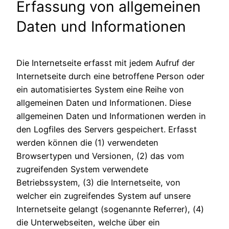
Erfassung von allgemeinen
Daten und Informationen
Die Internetseite erfasst mit jedem Aufruf der
Internetseite durch eine betroffene Person oder
ein automatisiertes System eine Reihe von
allgemeinen Daten und Informationen. Diese
allgemeinen Daten und Informationen werden in
den Logfiles des Servers gespeichert. Erfasst
werden können die (1) verwendeten
Browsertypen und Versionen, (2) das vom
zugreifenden System verwendete
Betriebssystem, (3) die Internetseite, von
welcher ein zugreifendes System auf unsere
Internetseite gelangt (sogenannte Referrer), (4)
die Unterwebseiten, welche über ein