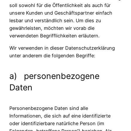
soll sowohl für die Öffentlichkeit als auch für
unsere Kunden und Geschäftspartner einfach
lesbar und verständlich sein. Um dies zu
gewährleisten, möchten wir vorab die
verwendeten Begrifflichkeiten erläutern.
Wir verwenden in dieser Datenschutzerklärung
unter anderem die folgenden Begriffe:
a) personenbezogene
Daten
Personenbezogene Daten sind alle
Informationen, die sich auf eine identifizierte
oder identifizierbare natürliche Person (im
Folgenden „betroffene Person“) beziehen. Als