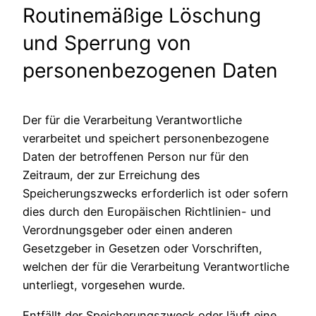
Routinemäßige Löschung
und Sperrung von
personenbezogenen Daten
Der für die Verarbeitung Verantwortliche
verarbeitet und speichert personenbezogene
Daten der betroffenen Person nur für den
Zeitraum, der zur Erreichung des
Speicherungszwecks erforderlich ist oder sofern
dies durch den Europäischen Richtlinien- und
Verordnungsgeber oder einen anderen
Gesetzgeber in Gesetzen oder Vorschriften,
welchen der für die Verarbeitung Verantwortliche
unterliegt, vorgesehen wurde.
Entfällt der Speicherungszweck oder läuft eine