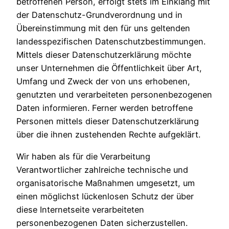
betroffenen Person, erfolgt stets im Einklang mit
der Datenschutz-Grundverordnung und in
Übereinstimmung mit den für uns geltenden
landesspezifischen Datenschutzbestimmungen.
Mittels dieser Datenschutzerklärung möchte
unser Unternehmen die Öffentlichkeit über Art,
Umfang und Zweck der von uns erhobenen,
genutzten und verarbeiteten personenbezogenen
Daten informieren. Ferner werden betroffene
Personen mittels dieser Datenschutzerklärung
über die ihnen zustehenden Rechte aufgeklärt.
Wir haben als für die Verarbeitung
Verantwortlicher zahlreiche technische und
organisatorische Maßnahmen umgesetzt, um
einen möglichst lückenlosen Schutz der über
diese Internetseite verarbeiteten
personenbezogenen Daten sicherzustellen.