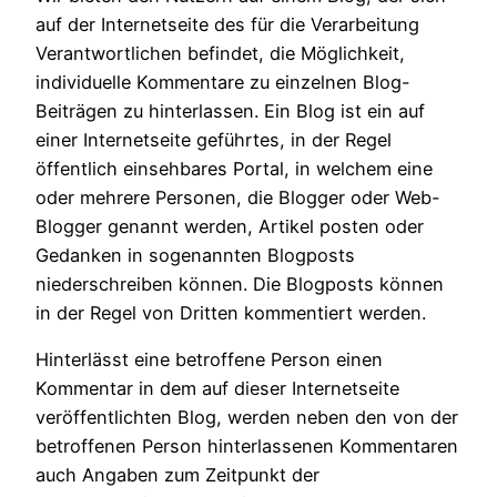
auf der Internetseite des für die Verarbeitung
Verantwortlichen befindet, die Möglichkeit,
individuelle Kommentare zu einzelnen Blog-
Beiträgen zu hinterlassen. Ein Blog ist ein auf
einer Internetseite geführtes, in der Regel
öffentlich einsehbares Portal, in welchem eine
oder mehrere Personen, die Blogger oder Web-
Blogger genannt werden, Artikel posten oder
Gedanken in sogenannten Blogposts
niederschreiben können. Die Blogposts können
in der Regel von Dritten kommentiert werden.
Hinterlässt eine betroffene Person einen
Kommentar in dem auf dieser Internetseite
veröffentlichten Blog, werden neben den von der
betroffenen Person hinterlassenen Kommentaren
auch Angaben zum Zeitpunkt der