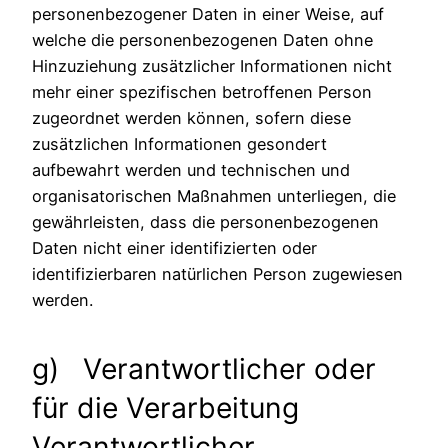
personenbezogener Daten in einer Weise, auf
welche die personenbezogenen Daten ohne
Hinzuziehung zusätzlicher Informationen nicht
mehr einer spezifischen betroffenen Person
zugeordnet werden können, sofern diese
zusätzlichen Informationen gesondert
aufbewahrt werden und technischen und
organisatorischen Maßnahmen unterliegen, die
gewährleisten, dass die personenbezogenen
Daten nicht einer identifizierten oder
identifizierbaren natürlichen Person zugewiesen
werden.
g) Verantwortlicher oder
für die Verarbeitung
Verantwortlicher