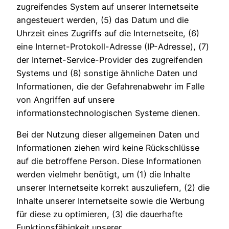
zugreifendes System auf unserer Internetseite
angesteuert werden, (5) das Datum und die
Uhrzeit eines Zugriffs auf die Internetseite, (6)
eine Internet-Protokoll-Adresse (IP-Adresse), (7)
der Internet-Service-Provider des zugreifenden
Systems und (8) sonstige ähnliche Daten und
Informationen, die der Gefahrenabwehr im Falle
von Angriffen auf unsere
informationstechnologischen Systeme dienen.
Bei der Nutzung dieser allgemeinen Daten und
Informationen ziehen wird keine Rückschlüsse
auf die betroffene Person. Diese Informationen
werden vielmehr benötigt, um (1) die Inhalte
unserer Internetseite korrekt auszuliefern, (2) die
Inhalte unserer Internetseite sowie die Werbung
für diese zu optimieren, (3) die dauerhafte
Funktionsfähigkeit unserer