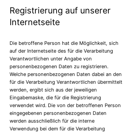
Registrierung auf unserer
Internetseite
Die betroffene Person hat die Möglichkeit, sich
auf der Internetseite des für die Verarbeitung
Verantwortlichen unter Angabe von
personenbezogenen Daten zu registrieren.
Welche personenbezogenen Daten dabei an den
für die Verarbeitung Verantwortlichen übermittelt
werden, ergibt sich aus der jeweiligen
Eingabemaske, die für die Registrierung
verwendet wird. Die von der betroffenen Person
eingegebenen personenbezogenen Daten
werden ausschließlich für die interne
Verwendung bei dem für die Verarbeitung