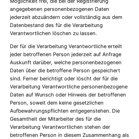
Möglichkeit frei, die bei der Registrierung
angegebenen personenbezogenen Daten
jederzeit abzuändern oder vollständig aus dem
Datenbestand des für die Verarbeitung
Verantwortlichen löschen zu lassen.
Der für die Verarbeitung Verantwortliche erteilt
jeder betroffenen Person jederzeit auf Anfrage
Auskunft darüber, welche personenbezogenen
Daten über die betroffene Person gespeichert
sind. Ferner berichtigt oder löscht der für die
Verarbeitung Verantwortliche personenbezogene
Daten auf Wunsch oder Hinweis der betroffenen
Person, soweit dem keine gesetzlichen
Aufbewahrungspflichten entgegenstehen. Die
Gesamtheit der Mitarbeiter des für die
Verarbeitung Verantwortlichen stehen der
betroffenen Person in diesem Zusammenhang als