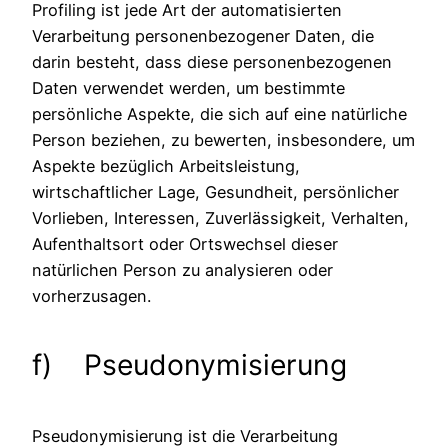
Profiling ist jede Art der automatisierten
Verarbeitung personenbezogener Daten, die
darin besteht, dass diese personenbezogenen
Daten verwendet werden, um bestimmte
persönliche Aspekte, die sich auf eine natürliche
Person beziehen, zu bewerten, insbesondere, um
Aspekte bezüglich Arbeitsleistung,
wirtschaftlicher Lage, Gesundheit, persönlicher
Vorlieben, Interessen, Zuverlässigkeit, Verhalten,
Aufenthaltsort oder Ortswechsel dieser
natürlichen Person zu analysieren oder
vorherzusagen.
f) Pseudonymisierung
Pseudonymisierung ist die Verarbeitung