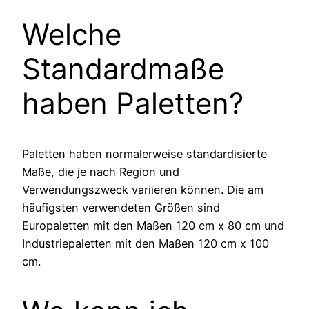
Welche
Standardmaße
haben Paletten?
Paletten haben normalerweise standardisierte
Maße, die je nach Region und
Verwendungszweck variieren können. Die am
häufigsten verwendeten Größen sind
Europaletten mit den Maßen 120 cm x 80 cm und
Industriepaletten mit den Maßen 120 cm x 100
cm.