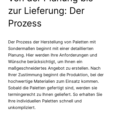
zur Lieferung: Der
Prozess
Der Prozess der Herstellung von Paletten mit
Sondermaßen beginnt mit einer detaillierten
Planung. Hier werden Ihre Anforderungen und
Wünsche berücksichtigt, um Ihnen ein
maßgeschneidertes Angebot zu erstellen. Nach
Ihrer Zustimmung beginnt die Produktion, bei der
hochwertige Materialien zum Einsatz kommen.
Sobald die Paletten gefertigt sind, werden sie
termingerecht zu Ihnen geliefert. So erhalten Sie
Ihre individuellen Paletten schnell und
unkompliziert.