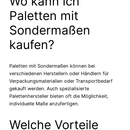
Wo kann ich
Paletten mit
Sondermaßen
kaufen?
Paletten mit Sondermaßen können bei
verschiedenen Herstellern oder Händlern für
Verpackungsmaterialien oder Transportbedarf
gekauft werden. Auch spezialisierte
Palettenhersteller bieten oft die Möglichkeit,
individuelle Maße anzufertigen.
Welche Vorteile