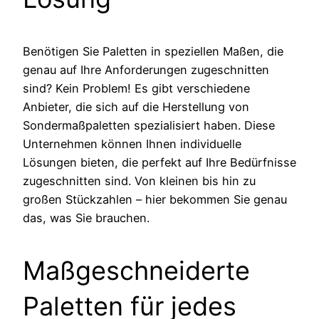
Benötigen Sie Paletten in speziellen Maßen, die
genau auf Ihre Anforderungen zugeschnitten
sind? Kein Problem! Es gibt verschiedene
Anbieter, die sich auf die Herstellung von
Sondermaßpaletten spezialisiert haben. Diese
Unternehmen können Ihnen individuelle
Lösungen bieten, die perfekt auf Ihre Bedürfnisse
zugeschnitten sind. Von kleinen bis hin zu
großen Stückzahlen – hier bekommen Sie genau
das, was Sie brauchen.
Maßgeschneiderte
Paletten für jedes