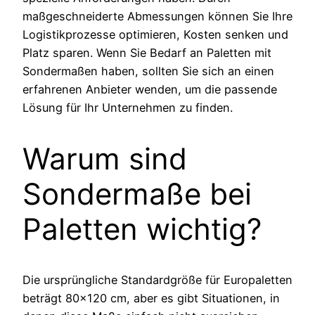
maßgeschneiderte Abmessungen können Sie Ihre
Logistikprozesse optimieren, Kosten senken und
Platz sparen. Wenn Sie Bedarf an Paletten mit
Sondermaßen haben, sollten Sie sich an einen
erfahrenen Anbieter wenden, um die passende
Lösung für Ihr Unternehmen zu finden.
Warum sind
Sondermaße bei
Paletten wichtig?
Die ursprüngliche Standardgröße für Europaletten
beträgt 80×120 cm, aber es gibt Situationen, in