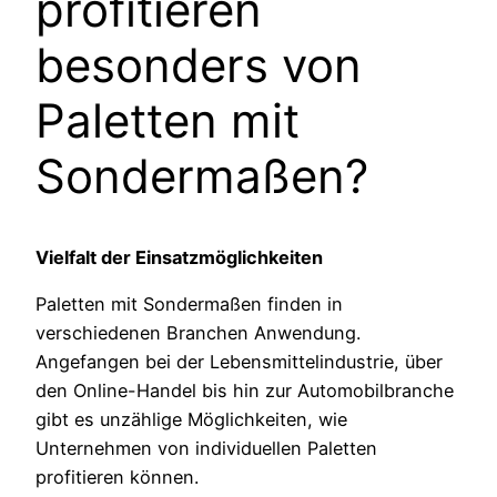
profitieren
besonders von
Paletten mit
Sondermaßen?
Vielfalt der Einsatzmöglichkeiten
Paletten mit Sondermaßen finden in
verschiedenen Branchen Anwendung.
Angefangen bei der Lebensmittelindustrie, über
den Online-Handel bis hin zur Automobilbranche
gibt es unzählige Möglichkeiten, wie
Unternehmen von individuellen Paletten
profitieren können.