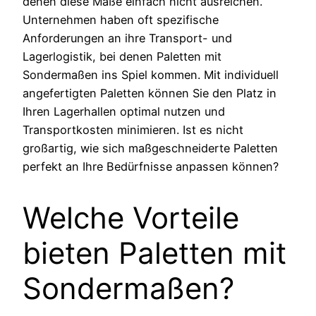
denen diese Maße einfach nicht ausreichen.
Unternehmen haben oft spezifische
Anforderungen an ihre Transport- und
Lagerlogistik, bei denen Paletten mit
Sondermaßen ins Spiel kommen. Mit individuell
angefertigten Paletten können Sie den Platz in
Ihren Lagerhallen optimal nutzen und
Transportkosten minimieren. Ist es nicht
großartig, wie sich maßgeschneiderte Paletten
perfekt an Ihre Bedürfnisse anpassen können?
Welche Vorteile
bieten Paletten mit
Sondermaßen?