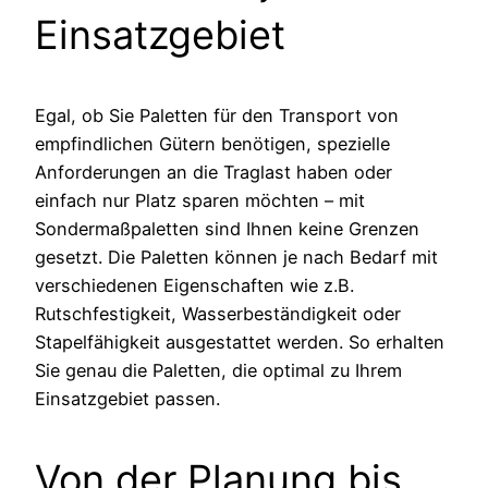
Einsatzgebiet
Egal, ob Sie Paletten für den Transport von
empfindlichen Gütern benötigen, spezielle
Anforderungen an die Traglast haben oder
einfach nur Platz sparen möchten – mit
Sondermaßpaletten sind Ihnen keine Grenzen
gesetzt. Die Paletten können je nach Bedarf mit
verschiedenen Eigenschaften wie z.B.
Rutschfestigkeit, Wasserbeständigkeit oder
Stapelfähigkeit ausgestattet werden. So erhalten
Sie genau die Paletten, die optimal zu Ihrem
Einsatzgebiet passen.
Von der Planung bis