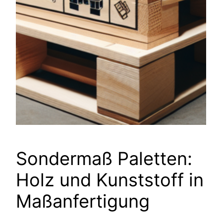
Sondermaß Paletten:
Holz und Kunststoff in
Maßanfertigung