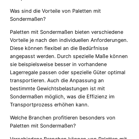
Was sind die Vorteile von Paletten mit
Sondermaßen?
Paletten mit Sondermaßen bieten verschiedene
Vorteile je nach den individuellen Anforderungen.
Diese können flexibel an die Bedürfnisse
angepasst werden. Durch spezielle Maße können
sie beispielsweise besser in vorhandene
Lagerregale passen oder spezielle Güter optimal
transportieren. Auch die Anpassung an
bestimmte Gewichtsbelastungen ist mit
Sondermaßen möglich, was die Effizienz im
Transportprozess erhöhen kann.
Welche Branchen profitieren besonders von
Paletten mit Sondermaßen?
Verschiedene Branchen können von Paletten mit