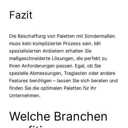
Fazit
Die Beschaffung von Paletten mit Sondermaßen
muss kein komplizierter Prozess sein. Mit
spezialisierten Anbietern erhalten Sie
maßgeschneiderte Lösungen, die perfekt zu
Ihren Anforderungen passen. Egal, ob Sie
spezielle Abmessungen, Traglasten oder andere
Features benötigen – lassen Sie sich beraten und
finden Sie die optimalen Paletten für Ihr
Unternehmen.
Welche Branchen