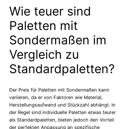
Wie teuer sind
Paletten mit
Sondermaßen im
Vergleich zu
Standardpaletten?
Der Preis für Paletten mit Sondermaßen kann
variieren, da er von Faktoren wie Material,
Herstellungsaufwand und Stückzahl abhängt. In
der Regel sind individuelle Paletten etwas teurer
als Standardpaletten, bieten jedoch den Vorteil
der perfekten Anpassung an spezifische