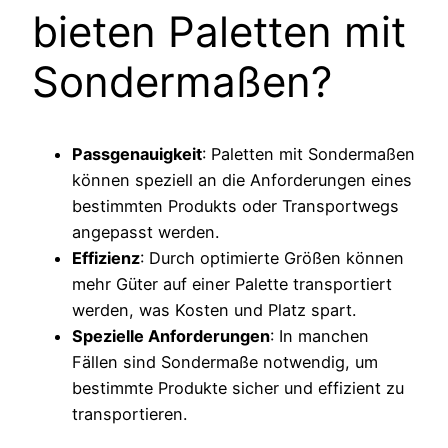
bieten Paletten mit
Sondermaßen?
Passgenauigkeit
: Paletten mit Sondermaßen
können speziell an die Anforderungen eines
bestimmten Produkts oder Transportwegs
angepasst werden.
Effizienz
: Durch optimierte Größen können
mehr Güter auf einer Palette transportiert
werden, was Kosten und Platz spart.
Spezielle Anforderungen
: In manchen
Fällen sind Sondermaße notwendig, um
bestimmte Produkte sicher und effizient zu
transportieren.