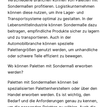
Sondermaßen profitieren. Logistikunternehmen
können diese nutzen, um ihre Lager- und
Transportsysteme optimal zu gestalten. In der
Lebensmittelindustrie können Sondermaße dazu
beitragen, empfindliche Produkte sicher zu lagern
und zu transportieren. Auch in der
Automobilbranche können spezielle
Palettengrößen genutzt werden, um unhandliche
oder schwere Teile effizient zu bewegen.
Wo können Paletten mit Sondermaß erworben
werden?
Paletten mit Sondermaßen können bei
spezialisierten Palettenherstellern oder über den
Handel erworben werden. Es ist wichtig, den
Bedarf und die Anforderungen genau zu kennen,