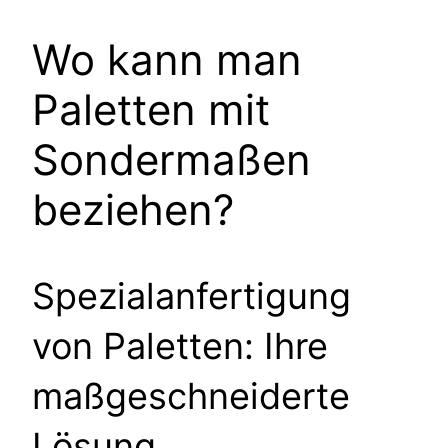
Wo kann man
Paletten mit
Sondermaßen
beziehen?
Spezialanfertigung
von Paletten: Ihre
maßgeschneiderte
Lösung