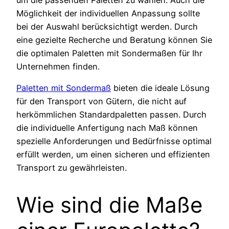
um die passenden Paletten zu wählen. Auch die
Möglichkeit der individuellen Anpassung sollte
bei der Auswahl berücksichtigt werden. Durch
eine gezielte Recherche und Beratung können Sie
die optimalen Paletten mit Sondermaßen für Ihr
Unternehmen finden.
Paletten mit Sondermaß
bieten die ideale Lösung
für den Transport von Gütern, die nicht auf
herkömmlichen Standardpaletten passen. Durch
die individuelle Anfertigung nach Maß können
spezielle Anforderungen und Bedürfnisse optimal
erfüllt werden, um einen sicheren und effizienten
Transport zu gewährleisten.
Wie sind die Maße