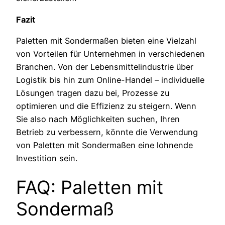
Fazit
Paletten mit Sondermaßen bieten eine Vielzahl
von Vorteilen für Unternehmen in verschiedenen
Branchen. Von der Lebensmittelindustrie über
Logistik bis hin zum Online-Handel – individuelle
Lösungen tragen dazu bei, Prozesse zu
optimieren und die Effizienz zu steigern. Wenn
Sie also nach Möglichkeiten suchen, Ihren
Betrieb zu verbessern, könnte die Verwendung
von Paletten mit Sondermaßen eine lohnende
Investition sein.
FAQ: Paletten mit
Sondermaß