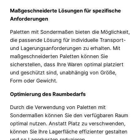
Maßgeschneiderte Lösungen für spezifische
Anforderungen
Paletten mit Sondermaßen bieten die Möglichkeit,
die passende Lösung für individuelle Transport-
und Lagerungsanforderungen zu erhalten. Mit
maßgeschneiderten Paletten können Sie
sicherstellen, dass Ihre Waren optimal platziert
und geschützt sind, unabhängig von Größe,
Form oder Gewicht.
Optimierung des Raumbedarfs
Durch die Verwendung von Paletten mit
Sondermaßen können Sie den verfügbaren Raum
optimal nutzen. Anstatt Platz zu verschwenden,
können Sie Ihre Lagerfläche effizienter gestalten
und so Lagerkosten reduzieren.