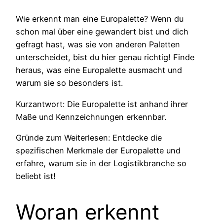
Wie erkennt man eine Europalette? Wenn du
schon mal über eine gewandert bist und dich
gefragt hast, was sie von anderen Paletten
unterscheidet, bist du hier genau richtig! Finde
heraus, was eine Europalette ausmacht und
warum sie so besonders ist.
Kurzantwort: Die Europalette ist anhand ihrer
Maße und Kennzeichnungen erkennbar.
Gründe zum Weiterlesen: Entdecke die
spezifischen Merkmale der Europalette und
erfahre, warum sie in der Logistikbranche so
beliebt ist!
Woran erkennt