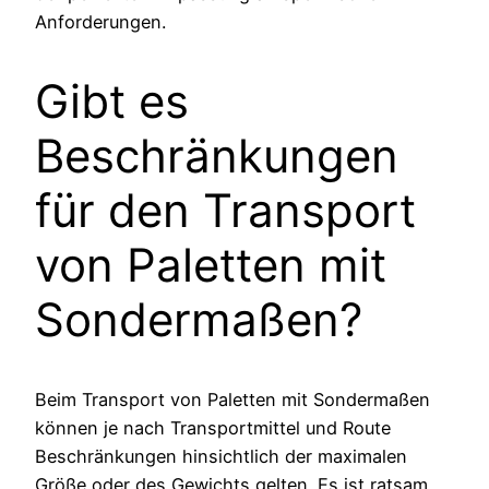
Anforderungen.
Gibt es
Beschränkungen
für den Transport
von Paletten mit
Sondermaßen?
Beim Transport von Paletten mit Sondermaßen
können je nach Transportmittel und Route
Beschränkungen hinsichtlich der maximalen
Größe oder des Gewichts gelten. Es ist ratsam,