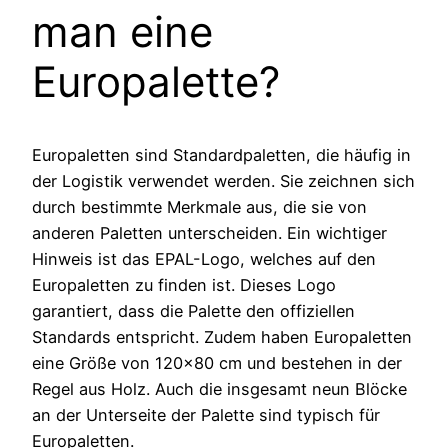
man eine
Europalette?
Europaletten sind Standardpaletten, die häufig in
der Logistik verwendet werden. Sie zeichnen sich
durch bestimmte Merkmale aus, die sie von
anderen Paletten unterscheiden. Ein wichtiger
Hinweis ist das EPAL-Logo, welches auf den
Europaletten zu finden ist. Dieses Logo
garantiert, dass die Palette den offiziellen
Standards entspricht. Zudem haben Europaletten
eine Größe von 120×80 cm und bestehen in der
Regel aus Holz. Auch die insgesamt neun Blöcke
an der Unterseite der Palette sind typisch für
Europaletten.