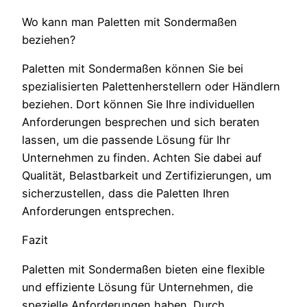
Wo kann man Paletten mit Sondermaßen
beziehen?
Paletten mit Sondermaßen können Sie bei
spezialisierten Palettenherstellern oder Händlern
beziehen. Dort können Sie Ihre individuellen
Anforderungen besprechen und sich beraten
lassen, um die passende Lösung für Ihr
Unternehmen zu finden. Achten Sie dabei auf
Qualität, Belastbarkeit und Zertifizierungen, um
sicherzustellen, dass die Paletten Ihren
Anforderungen entsprechen.
Fazit
Paletten mit Sondermaßen bieten eine flexible
und effiziente Lösung für Unternehmen, die
spezielle Anforderungen haben. Durch