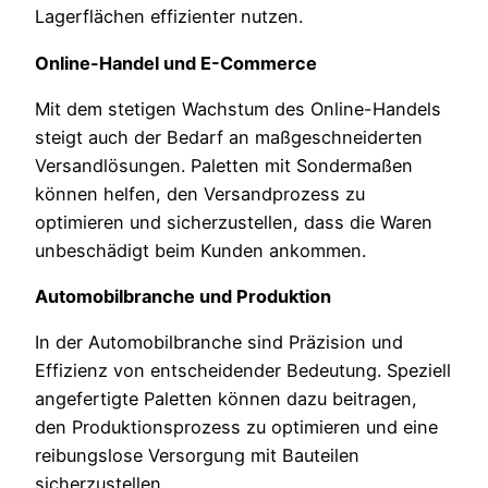
Lagerflächen effizienter nutzen.
Online-Handel und E-Commerce
Mit dem stetigen Wachstum des Online-Handels
steigt auch der Bedarf an maßgeschneiderten
Versandlösungen. Paletten mit Sondermaßen
können helfen, den Versandprozess zu
optimieren und sicherzustellen, dass die Waren
unbeschädigt beim Kunden ankommen.
Automobilbranche und Produktion
In der Automobilbranche sind Präzision und
Effizienz von entscheidender Bedeutung. Speziell
angefertigte Paletten können dazu beitragen,
den Produktionsprozess zu optimieren und eine
reibungslose Versorgung mit Bauteilen
sicherzustellen.