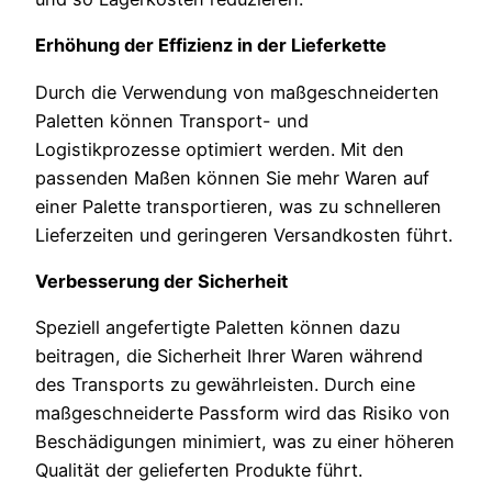
Erhöhung der Effizienz in der Lieferkette
Durch die Verwendung von maßgeschneiderten
Paletten können Transport- und
Logistikprozesse optimiert werden. Mit den
passenden Maßen können Sie mehr Waren auf
einer Palette transportieren, was zu schnelleren
Lieferzeiten und geringeren Versandkosten führt.
Verbesserung der Sicherheit
Speziell angefertigte Paletten können dazu
beitragen, die Sicherheit Ihrer Waren während
des Transports zu gewährleisten. Durch eine
maßgeschneiderte Passform wird das Risiko von
Beschädigungen minimiert, was zu einer höheren
Qualität der gelieferten Produkte führt.