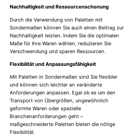
Nachhaltigkeit und Ressourcenschonung
Durch die Verwendung von Paletten mit
Sondermaßen können Sie auch einen Beitrag zur
Nachhaltigkeit leisten. Indem Sie die optimalen
Maße für Ihre Waren wählen, reduzieren Sie
Verschwendung und sparen Ressourcen.
Flexibilität und Anpassungsfähigkeit
Mit Paletten in Sondermaßen sind Sie flexibler
und können sich leichter an veränderte
Anforderungen anpassen. Egal ob es um den
Transport von Übergrößen, ungewöhnlich
geformte Waren oder spezielle
Branchenanforderungen geht –
maßgeschneiderte Paletten bieten die nötige
Flexibilität.