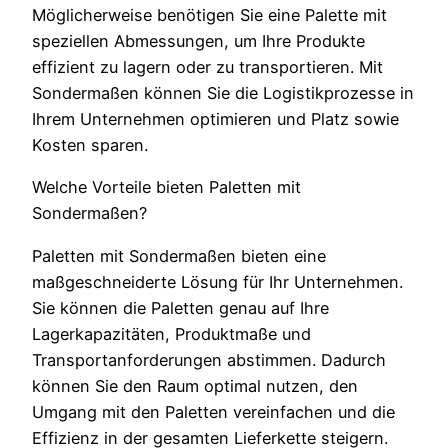
Möglicherweise benötigen Sie eine Palette mit
speziellen Abmessungen, um Ihre Produkte
effizient zu lagern oder zu transportieren. Mit
Sondermaßen können Sie die Logistikprozesse in
Ihrem Unternehmen optimieren und Platz sowie
Kosten sparen.
Welche Vorteile bieten Paletten mit
Sondermaßen?
Paletten mit Sondermaßen bieten eine
maßgeschneiderte Lösung für Ihr Unternehmen.
Sie können die Paletten genau auf Ihre
Lagerkapazitäten, Produktmaße und
Transportanforderungen abstimmen. Dadurch
können Sie den Raum optimal nutzen, den
Umgang mit den Paletten vereinfachen und die
Effizienz in der gesamten Lieferkette steigern.