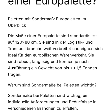
einer Europalette?
Paletten mit Sondermaß: Europaletten im
Überblick
Die Maße einer Europalette sind standardisiert
auf 120×80 cm. Sie sind in der Logistik- und
Transportbranche weit verbreitet und eignen sich
ideal für den europäischen Warenverkehr. Sie
sind robust, langlebig und können je nach
Ausführung ein Gewicht von bis zu 1,5 Tonnen
tragen.
Warum sind Sondermaße bei Paletten wichtig?
Sondermaße bei Paletten sind wichtig, um
individuelle Anforderungen und Bedürfnisse in
verschiedenen Branchen zu erfüllen.