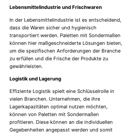
Lebensmittelindustrie und Frischwaren
In der Lebensmittelindustrie ist es entscheidend,
dass die Waren sicher und hygienisch
transportiert werden. Paletten mit Sondermaßen
können hier maßgeschneiderte Lösungen bieten,
um die spezifischen Anforderungen der Branche
zu erfüllen und die Frische der Produkte zu
gewährleisten.
Logistik und Lagerung
Effiziente Logistik spielt eine Schlüsselrolle in
vielen Branchen. Unternehmen, die ihre
Lagerkapazitäten optimal nutzen möchten,
können von Paletten mit Sondermaßen
profitieren. Diese können an die individuellen
Gegebenheiten angepasst werden und somit