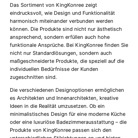
Das Sortiment von KingKonree zeigt
eindrucksvoll, wie Design und Funktionalität
harmonisch miteinander verbunden werden
können. Die Produkte sind nicht nur ästhetisch
ansprechend, sondern erfüllen auch hohe
funktionale Ansprüche. Bei KingKonree finden Sie
nicht nur Standardlösungen, sondern auch
maßgeschneiderte Produkte, die speziell auf die
individuellen Bedürfnisse der Kunden
zugeschnitten sind.
Die verschiedenen Designoptionen ermöglichen
es Architekten und Innenarchitekten, kreative
Ideen in die Realität umzusetzen. Ob ein
minimalistisches Design für eine moderne Küche
oder eine luxuriöse Badezimmerausstattung – die
Produkte von KingKonree passen sich den