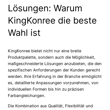
Lösungen: Warum
KingKonree die beste
Wahl ist
KingKonree bietet nicht nur eine breite
Produktpalette, sondern auch die Möglichkeit,
maßgeschneiderte Lösungen anzubieten, die den
spezifischen Anforderungen der Kunden gerecht
werden. Ihre Erfahrung in der Branche ermöglicht
es, detaillierte Anpassungen vorzunehmen, von
individuellen Formen bis hin zu präzisen
Farbangleichungen.
Die Kombination aus Qualität, Flexibilität und