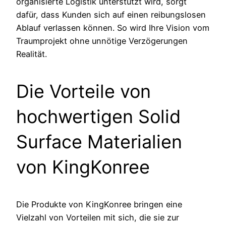
organisierte Logistik unterstützt wird, sorgt
dafür, dass Kunden sich auf einen reibungslosen
Ablauf verlassen können. So wird Ihre Vision vom
Traumprojekt ohne unnötige Verzögerungen
Realität.
Die Vorteile von
hochwertigen Solid
Surface Materialien
von KingKonree
Die Produkte von KingKonree bringen eine
Vielzahl von Vorteilen mit sich, die sie zur