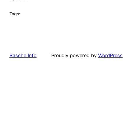
Tags:
Basche Info
Proudly powered by
WordPress