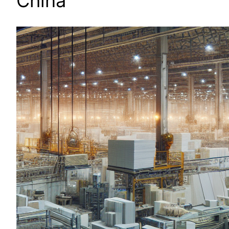
China