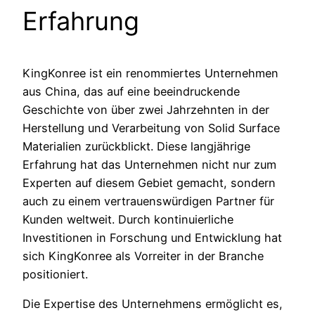
Erfahrung
KingKonree ist ein renommiertes Unternehmen
aus China, das auf eine beeindruckende
Geschichte von über zwei Jahrzehnten in der
Herstellung und Verarbeitung von Solid Surface
Materialien zurückblickt. Diese langjährige
Erfahrung hat das Unternehmen nicht nur zum
Experten auf diesem Gebiet gemacht, sondern
auch zu einem vertrauenswürdigen Partner für
Kunden weltweit. Durch kontinuierliche
Investitionen in Forschung und Entwicklung hat
sich KingKonree als Vorreiter in der Branche
positioniert.
Die Expertise des Unternehmens ermöglicht es,