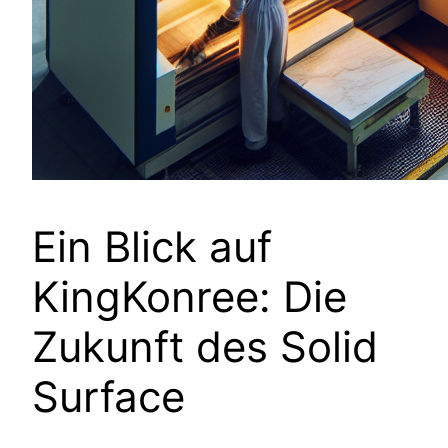
Ein Blick auf
KingKonree: Die
Zukunft des Solid
Surface