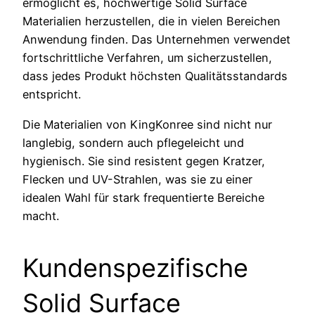
ermöglicht es, hochwertige Solid Surface
Materialien herzustellen, die in vielen Bereichen
Anwendung finden. Das Unternehmen verwendet
fortschrittliche Verfahren, um sicherzustellen,
dass jedes Produkt höchsten Qualitätsstandards
entspricht.
Die Materialien von KingKonree sind nicht nur
langlebig, sondern auch pflegeleicht und
hygienisch. Sie sind resistent gegen Kratzer,
Flecken und UV-Strahlen, was sie zu einer
idealen Wahl für stark frequentierte Bereiche
macht.
Kundenspezifische
Solid Surface