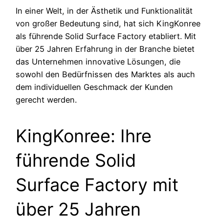
In einer Welt, in der Ästhetik und Funktionalität
von großer Bedeutung sind, hat sich KingKonree
als führende Solid Surface Factory etabliert. Mit
über 25 Jahren Erfahrung in der Branche bietet
das Unternehmen innovative Lösungen, die
sowohl den Bedürfnissen des Marktes als auch
dem individuellen Geschmack der Kunden
gerecht werden.
KingKonree: Ihre
führende Solid
Surface Factory mit
über 25 Jahren