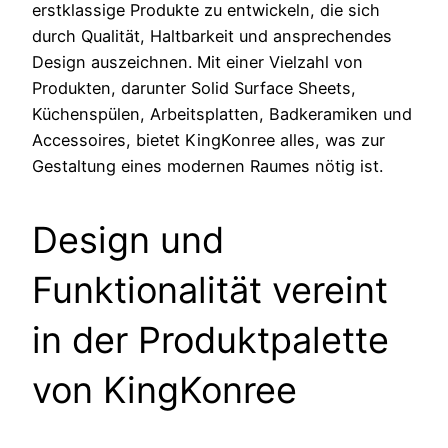
erstklassige Produkte zu entwickeln, die sich
durch Qualität, Haltbarkeit und ansprechendes
Design auszeichnen. Mit einer Vielzahl von
Produkten, darunter Solid Surface Sheets,
Küchenspülen, Arbeitsplatten, Badkeramiken und
Accessoires, bietet KingKonree alles, was zur
Gestaltung eines modernen Raumes nötig ist.
Design und
Funktionalität vereint
in der Produktpalette
von KingKonree