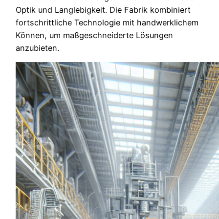
Optik und Langlebigkeit. Die Fabrik kombiniert
fortschrittliche Technologie mit handwerklichem
Können, um maßgeschneiderte Lösungen
anzubieten.