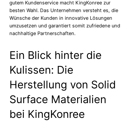
gutem Kundenservice macht KingKonree zur
besten Wahl. Das Unternehmen versteht es, die
Wünsche der Kunden in innovative Lösungen
umzusetzen und garantiert somit zufriedene und
nachhaltige Partnerschaften.
Ein Blick hinter die
Kulissen: Die
Herstellung von Solid
Surface Materialien
bei KingKonree