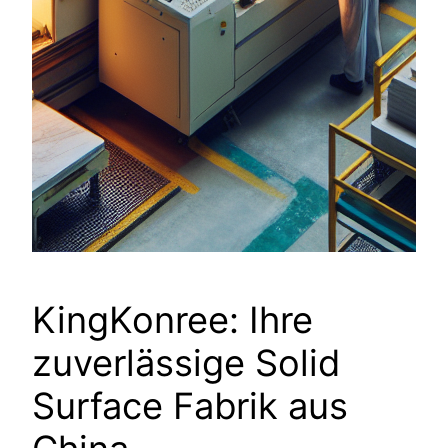
KingKonree: Ihre
zuverlässige Solid
Surface Fabrik aus