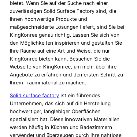
bietet. Wenn Sie auf der Suche nach einer
zuverlässigen Solid Surface Factory sind, die
Ihnen hochwertige Produkte und
maßgeschneiderte Lösungen liefert, sind Sie bei
KingKonree genau richtig. Lassen Sie sich von
den Möglichkeiten inspirieren und gestalten Sie
Ihre Räume auf eine Art und Weise, die nur
KingKonree bieten kann. Besuchen Sie die
Webseite von KingKonree, um mehr über ihre
Angebote zu erfahren und den ersten Schritt zu
Ihrem Traummaterial zu machen.
Solid surface factory
ist ein führendes
Unternehmen, das sich auf die Herstellung
hochwertiger, langlebiger Oberflächen
spezialisiert hat. Diese innovativen Materialien
werden häufig in Küchen und Badezimmern
verwendet und überzeugen durch ihre nahtlose