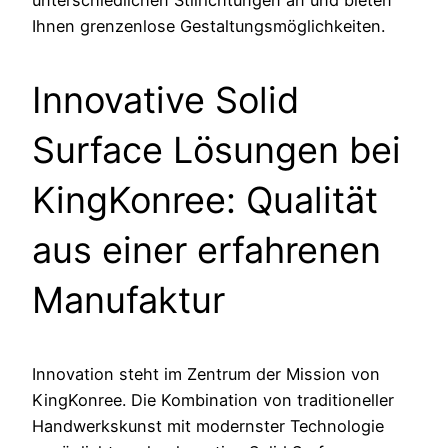
unterschiedlichen Stilrichtungen an und bieten
Ihnen grenzenlose Gestaltungsmöglichkeiten.
Innovative Solid
Surface Lösungen bei
KingKonree: Qualität
aus einer erfahrenen
Manufaktur
Innovation steht im Zentrum der Mission von
KingKonree. Die Kombination von traditioneller
Handwerkskunst mit modernster Technologie