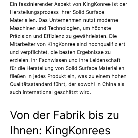
Ein faszinierender Aspekt von KingKonree ist der
Herstellungsprozess ihrer Solid Surface
Materialien. Das Unternehmen nutzt moderne
Maschinen und Technologien, um höchste
Präzision und Effizienz zu gewährleisten. Die
Mitarbeiter von KingKonree sind hochqualifiziert
und verpflichtet, die besten Ergebnisse zu
erzielen. Ihr Fachwissen und ihre Leidenschaft
für die Herstellung von Solid Surface Materialien
fließen in jedes Produkt ein, was zu einem hohen
Qualitätsstandard führt, der sowohl in China als
auch international geschätzt wird.
Von der Fabrik bis zu
Ihnen: KingKonrees