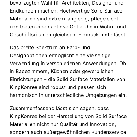
bevorzugten Wahl für Architekten, Designer und
Endkunden machen. Hochwertige Solid Surface
Materialien sind extrem langlebig, pflegeleicht
und bieten eine nahtlose Optik, die in Wohn- und
Geschäftsräumen gleichsam Eindruck hinterlässt.
Das breite Spektrum an Farb- und
Designoptionen ermöglicht eine vielseitige
Verwendung in verschiedenen Anwendungen. Ob
in Badezimmern, Küchen oder gewerblichen
Einrichtungen – die Solid Surface Materialien von
KingKonree sind robust und passen sich
harmonisch in unterschiedliche Umgebungen ein.
Zusammenfassend lässt sich sagen, dass
KingKonree bei der Herstellung von Solid Surface
Materialien nicht nur Qualität und Innovation,
sondern auch außergewöhnlichen Kundenservice