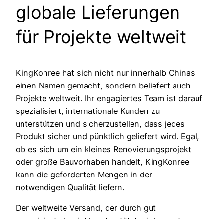
globale Lieferungen
für Projekte weltweit
KingKonree hat sich nicht nur innerhalb Chinas
einen Namen gemacht, sondern beliefert auch
Projekte weltweit. Ihr engagiertes Team ist darauf
spezialisiert, internationale Kunden zu
unterstützen und sicherzustellen, dass jedes
Produkt sicher und pünktlich geliefert wird. Egal,
ob es sich um ein kleines Renovierungsprojekt
oder große Bauvorhaben handelt, KingKonree
kann die geforderten Mengen in der
notwendigen Qualität liefern.
Der weltweite Versand, der durch gut