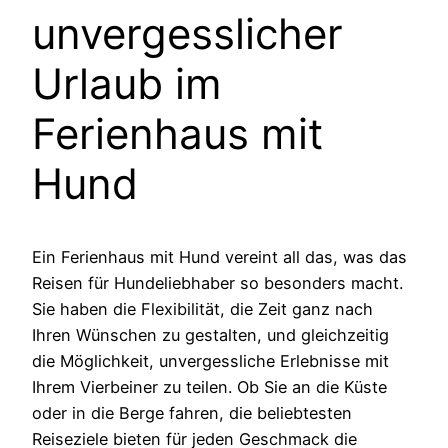
unvergesslicher
Urlaub im
Ferienhaus mit
Hund
Ein Ferienhaus mit Hund vereint all das, was das
Reisen für Hundeliebhaber so besonders macht.
Sie haben die Flexibilität, die Zeit ganz nach
Ihren Wünschen zu gestalten, und gleichzeitig
die Möglichkeit, unvergessliche Erlebnisse mit
Ihrem Vierbeiner zu teilen. Ob Sie an die Küste
oder in die Berge fahren, die beliebtesten
Reiseziele bieten für jeden Geschmack die