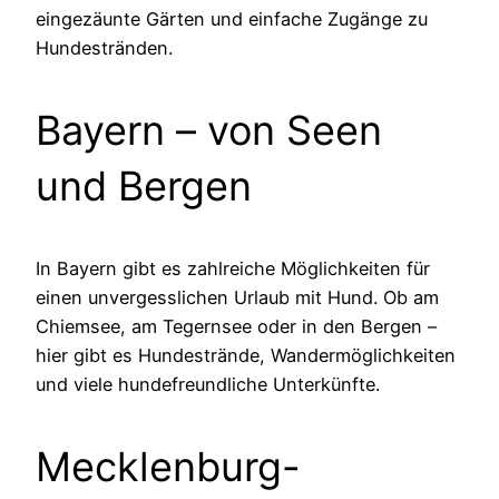
eingezäunte Gärten und einfache Zugänge zu
Hundestränden.
Bayern – von Seen
und Bergen
In Bayern gibt es zahlreiche Möglichkeiten für
einen unvergesslichen Urlaub mit Hund. Ob am
Chiemsee, am Tegernsee oder in den Bergen –
hier gibt es Hundestrände, Wandermöglichkeiten
und viele hundefreundliche Unterkünfte.
Mecklenburg-