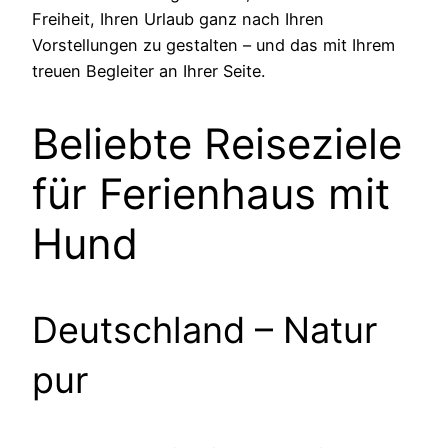
Freiheit, Ihren Urlaub ganz nach Ihren
Vorstellungen zu gestalten – und das mit Ihrem
treuen Begleiter an Ihrer Seite.
Beliebte Reiseziele
für Ferienhaus mit
Hund
Deutschland – Natur
pur