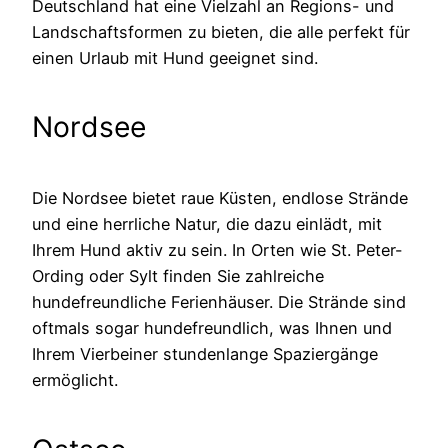
Deutschland hat eine Vielzahl an Regions- und
Landschaftsformen zu bieten, die alle perfekt für
einen Urlaub mit Hund geeignet sind.
Nordsee
Die Nordsee bietet raue Küsten, endlose Strände
und eine herrliche Natur, die dazu einlädt, mit
Ihrem Hund aktiv zu sein. In Orten wie St. Peter-
Ording oder Sylt finden Sie zahlreiche
hundefreundliche Ferienhäuser. Die Strände sind
oftmals sogar hundefreundlich, was Ihnen und
Ihrem Vierbeiner stundenlange Spaziergänge
ermöglicht.