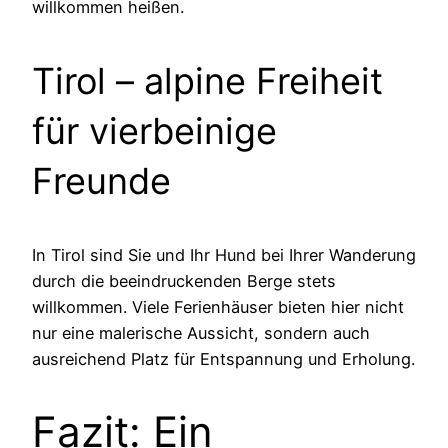
willkommen heißen.
Tirol – alpine Freiheit
für vierbeinige
Freunde
In Tirol sind Sie und Ihr Hund bei Ihrer Wanderung
durch die beeindruckenden Berge stets
willkommen. Viele Ferienhäuser bieten hier nicht
nur eine malerische Aussicht, sondern auch
ausreichend Platz für Entspannung und Erholung.
Fazit: Ein