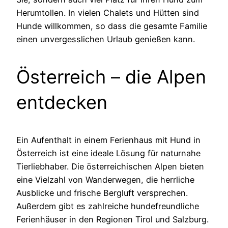
Herumtollen. In vielen Chalets und Hütten sind
Hunde willkommen, so dass die gesamte Familie
einen unvergesslichen Urlaub genießen kann.
Österreich – die Alpen
entdecken
Ein Aufenthalt in einem Ferienhaus mit Hund in
Österreich ist eine ideale Lösung für naturnahe
Tierliebhaber. Die österreichischen Alpen bieten
eine Vielzahl von Wanderwegen, die herrliche
Ausblicke und frische Bergluft versprechen.
Außerdem gibt es zahlreiche hundefreundliche
Ferienhäuser in den Regionen Tirol und Salzburg.