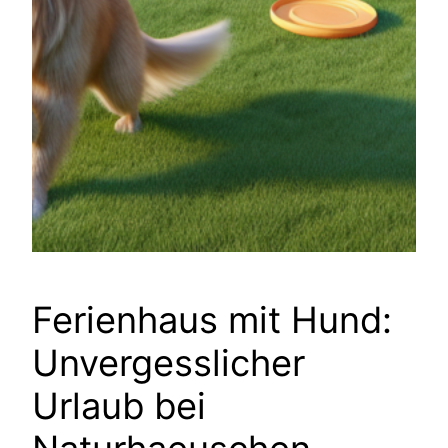
Ferienhaus mit Hund:
Unvergesslicher
Urlaub bei