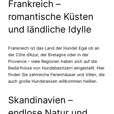
Frankreich –
romantische Küsten
und ländliche Idylle
Frankreich ist das Land der Hunde! Egal ob an
der Côte d’Azur, der Bretagne oder in der
Provence – viele Regionen haben sich auf die
Bedürfnisse von Hundebesitzern eingestellt. Hier
finden Sie zahlreiche Ferienhäuser und Villen, die
auch große Hunderassen willkommen heißen.
Skandinavien –
endlose Natur und