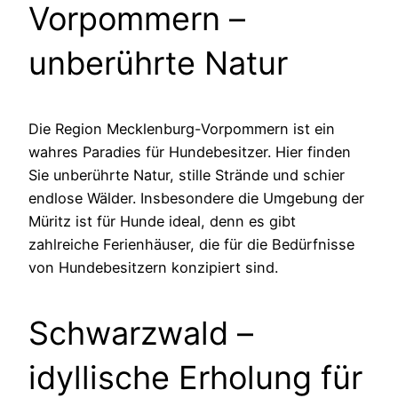
Vorpommern –
unberührte Natur
Die Region Mecklenburg-Vorpommern ist ein
wahres Paradies für Hundebesitzer. Hier finden
Sie unberührte Natur, stille Strände und schier
endlose Wälder. Insbesondere die Umgebung der
Müritz ist für Hunde ideal, denn es gibt
zahlreiche Ferienhäuser, die für die Bedürfnisse
von Hundebesitzern konzipiert sind.
Schwarzwald –
idyllische Erholung für