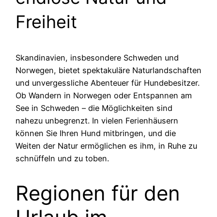
Freiheit
Skandinavien, insbesondere Schweden und
Norwegen, bietet spektakuläre Naturlandschaften
und unvergessliche Abenteuer für Hundebesitzer.
Ob Wandern in Norwegen oder Entspannen am
See in Schweden – die Möglichkeiten sind
nahezu unbegrenzt. In vielen Ferienhäusern
können Sie Ihren Hund mitbringen, und die
Weiten der Natur ermöglichen es ihm, in Ruhe zu
schnüffeln und zu toben.
Regionen für den