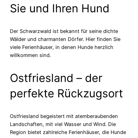
Sie und Ihren Hund
Der Schwarzwald ist bekannt für seine dichte
Wälder und charmanten Dörfer. Hier finden Sie
viele Ferienhäuser, in denen Hunde herzlich
willkommen sind.
Ostfriesland – der
perfekte Rückzugsort
Ostfriesland begeistert mit atemberaubenden
Landschaften, mit viel Wasser und Wind. Die
Region bietet zahlreiche Ferienhäuser, die Hunde