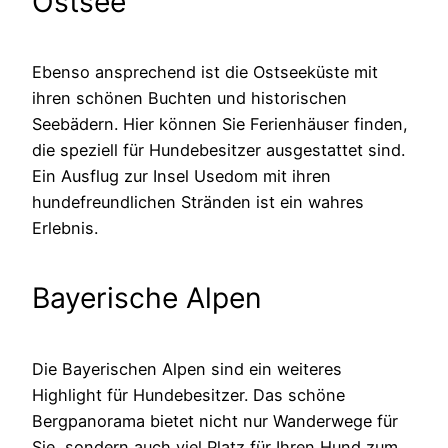
Ostsee
Ebenso ansprechend ist die Ostseeküste mit
ihren schönen Buchten und historischen
Seebädern. Hier können Sie Ferienhäuser finden,
die speziell für Hundebesitzer ausgestattet sind.
Ein Ausflug zur Insel Usedom mit ihren
hundefreundlichen Stränden ist ein wahres
Erlebnis.
Bayerische Alpen
Die Bayerischen Alpen sind ein weiteres
Highlight für Hundebesitzer. Das schöne
Bergpanorama bietet nicht nur Wanderwege für
Sie, sondern auch viel Platz für Ihren Hund zum