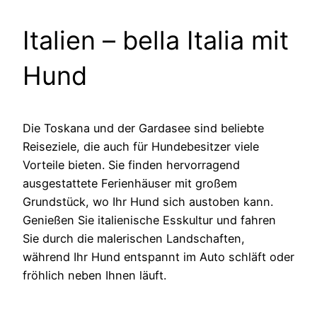
Italien – bella Italia mit
Hund
Die Toskana und der Gardasee sind beliebte
Reiseziele, die auch für Hundebesitzer viele
Vorteile bieten. Sie finden hervorragend
ausgestattete Ferienhäuser mit großem
Grundstück, wo Ihr Hund sich austoben kann.
Genießen Sie italienische Esskultur und fahren
Sie durch die malerischen Landschaften,
während Ihr Hund entspannt im Auto schläft oder
fröhlich neben Ihnen läuft.