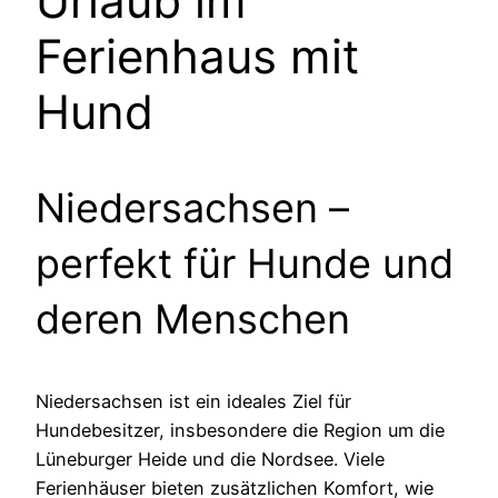
Urlaub im
Ferienhaus mit
Hund
Niedersachsen –
perfekt für Hunde und
deren Menschen
Niedersachsen ist ein ideales Ziel für
Hundebesitzer, insbesondere die Region um die
Lüneburger Heide und die Nordsee. Viele
Ferienhäuser bieten zusätzlichen Komfort, wie