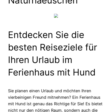
Naturhaeuschen
Entdecken Sie die
besten Reiseziele für
Ihren Urlaub im
Ferienhaus mit Hund
Sie planen einen Urlaub und möchten Ihren
vierbeinigen Freund mitnehmen? Ein Ferienhaus
mit Hund ist genau das Richtige für Sie! Es bietet
nicht nur den nötigen Raum, sondern auch die